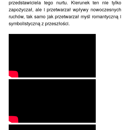
przedstawiciela tego nurtu. Kierunek ten nie tylko
zapożyczał, ale i przetwarzał wpływy nowoczesnych
ruchów, tak samo jak przetwarzał myśl romantyczną i
symbolistyczną z przeszłości.