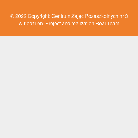
© 2022 Copyright: Centrum Zajęć Pozaszkolnych nr 3
w Łodzi en. Project and realization Real Team