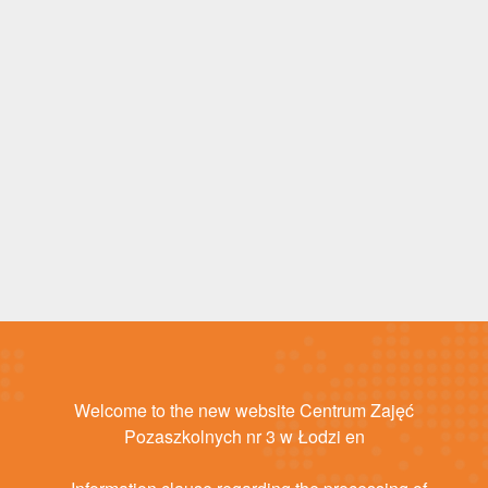
Welcome to the new website Centrum Zajęć
Pozaszkolnych nr 3 w Łodzi en