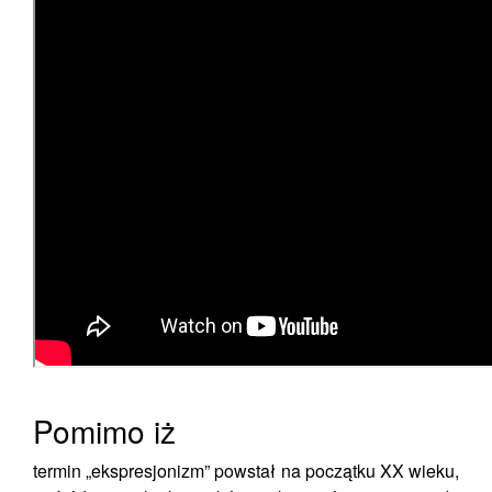
Pomimo iż
termin „ekspresjonizm” powstał na początku XX wieku,