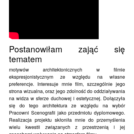
Postanowiłam zająć się
tematem
motywów architektonicznych w filmie
ekspresjonistycznym ze względu na własne
preferencje. Interesuje mnie film, szczególnie jego
strona wizualna, oraz jego zdolność do oddziaływania
na widza w sferze duchowej i estetycznej. Dołączyła
się do tego architektura ze względu na wybór
Pracowni Scenografii jako przedmiotu dyplomowego.
Realizacja projektu skłoniła mnie do przemyślenia
wielu kwestii związanych z przestrzenią i jej