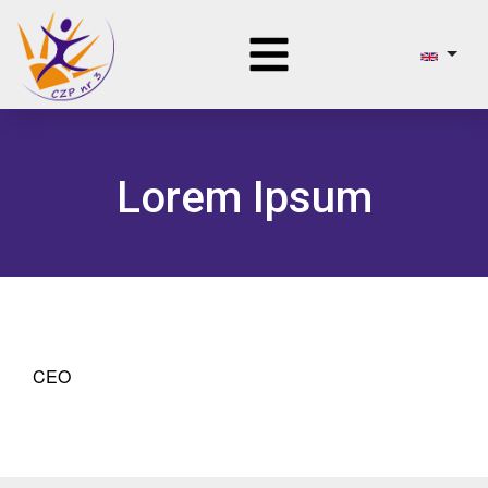
Lorem Ipsum
CEO