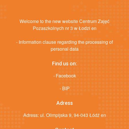
Welcome to the new website Centrum Zajęć
Pozaszkolnych nr 3 w Łodzi en
- Information clause regarding the processing of
personal data
Find us on:
- Facebook
- BIP
Adress
Adress: ul. Olimpijska 9, 94-043 Łódź en