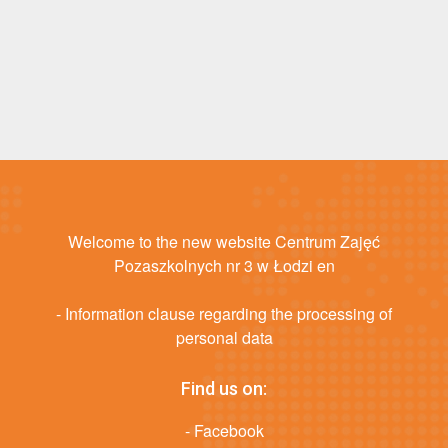
Welcome to the new website Centrum Zajęć
Pozaszkolnych nr 3 w Łodzi en
- Information clause regarding the processing of
personal data
Find us on:
- Facebook