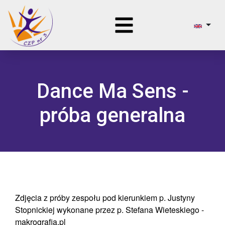
Dance Ma Sens -
próba generalna
Zdjęcia z próby zespołu pod kierunkiem p. Justyny
Stopnickiej wykonane przez p. Stefana Wieteskiego -
makrografia.pl