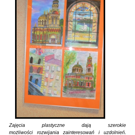
Zajęcia plastyczne dają szerokie
możliwości rozwijania zainteresowań i uzdolnień.