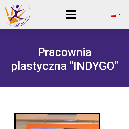
Pracownia
plastyczna "INDYGO"