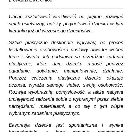
Chcąc kształtować wrażliwość na piękno, rozwijać
smak estetyczny, należy przygotować dziecko w tym
kierunku już od wczesnego dzieciństwa.
Sztuki plastyczne doskonale wpływają na proces
kształtowania osobowości i postawy otwartej wobec
ludzi i świata. Ich podstawa są przeróżne zadania
plastyczne, które dają dziecku radość poprzez
oglądanie, dotykanie, manipulowanie, działanie.
Poprzez ćwiczenia plastyczne dziecko okazuje
uczucia, wyraża samego siebie, swoją osobowość.
Rozwija wyobraźnię, pomysłowość, a także nabywa
umiejętność radzenia sobie z wybranymi przez siebie
narzędziami, materiałami, a co się z tym wiąże
wybranym zadaniem plastycznym.
Ekspresja dziecka jest spontaniczna i wynika