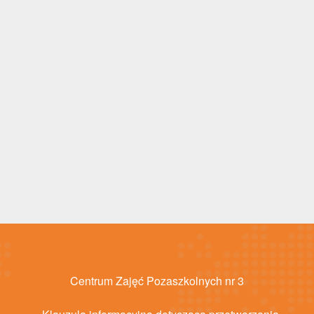
Centrum Zajęć Pozaszkolnych nr 3