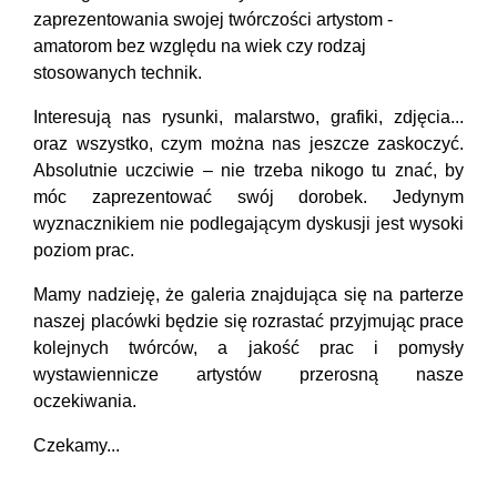
zaprezentowania swojej twórczości artystom -
amatorom bez względu na wiek czy rodzaj
stosowanych technik.
Interesują nas rysunki, malarstwo, grafiki, zdjęcia...
oraz wszystko, czym można nas jeszcze zaskoczyć.
Absolutnie uczciwie – nie trzeba nikogo tu znać, by
móc zaprezentować swój dorobek. Jedynym
wyznacznikiem nie podlegającym dyskusji jest wysoki
poziom prac.
Mamy nadzieję, że galeria znajdująca się na parterze
naszej placówki będzie się rozrastać przyjmując prace
kolejnych twórców, a jakość prac i pomysły
wystawiennicze artystów przerosną nasze
oczekiwania.
Czekamy...