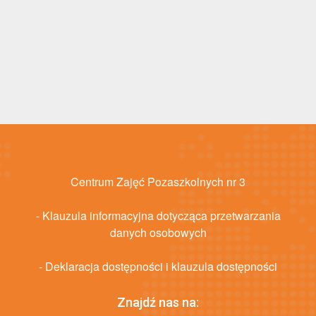
Centrum Zajęć Pozaszkolnych nr 3
- Klauzula informacyjna dotycząca przetwarzania
danych osobowych
- Deklaracja dostępności i klauzula dostępności
Znajdź nas na: