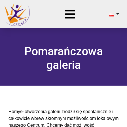
Pomarańczowa
galeria
Pomysł otworzenia galerii zrodził się spontanicznie i
całkowicie wbrew skromnym możliwościom lokalowym
naszego Centrum. Chcemy dać możliwość