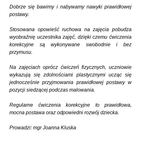
Dobrze się bawimy i nabywamy nawyki prawidłowej
postawy.
Stosowana opowieść ruchowa na zajęcia pobudza
wyobraźnię uczestnika zajęć, dzięki czemu ćwiczenia
korekcyjne są wykonywane swobodnie i bez
przymusu.
Na zajęciach oprócz ćwiczeń fizycznych, uczniowie
wykazują się zdolnościami plastycznymi ucząc się
jednocześnie przyjmowania prawidłowej postawy w
pozycji siedzącej podczas malowania.
Regularne ćwiczenia korekcyjne to prawidłowa,
mocna postawa oraz odpowiedni rozwój dziecka.
Prowadzi: mgr Joanna Kluska