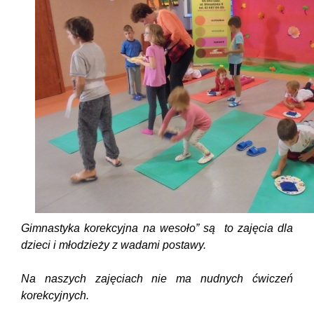
Gimnastyka korekcyjna na wesoło” są to zajęcia dla
dzieci i młodzieży z wadami postawy.
Na naszych zajęciach nie ma nudnych ćwiczeń
korekcyjnych.