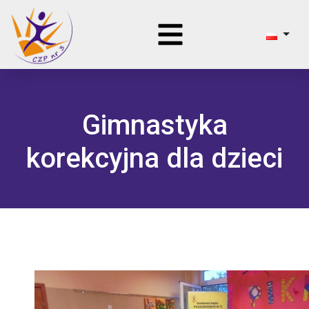
Gimnastyka
korekcyjna dla dzieci