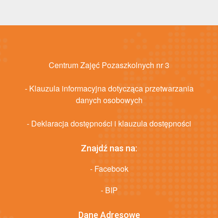
Centrum Zajęć Pozaszkolnych nr 3
- Klauzula informacyjna dotycząca przetwarzania
danych osobowych
- Deklaracja dostępności i klauzula dostępności
Znajdź nas na:
- Facebook
- BIP
Dane Adresowe