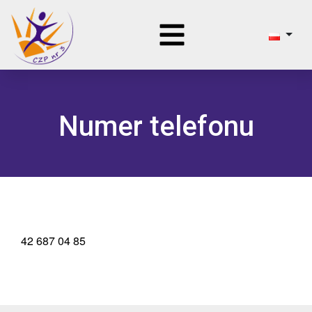
Numer telefonu
42 687 04 85