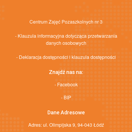
Centrum Zajęć Pozaszkolnych nr 3
- Klauzula informacyjna dotycząca przetwarzania
danych osobowych
- Deklaracja dostępności i klauzula dostępności
Znajdź nas na:
- Facebook
- BIP
Dane Adresowe
Adres: ul. Olimpijska 9, 94-043 Łódź