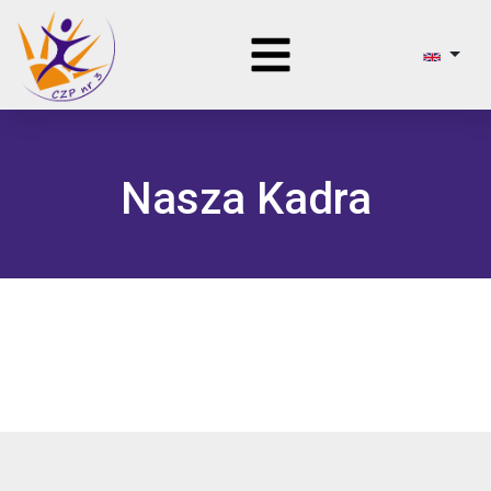
Nasza Kadra