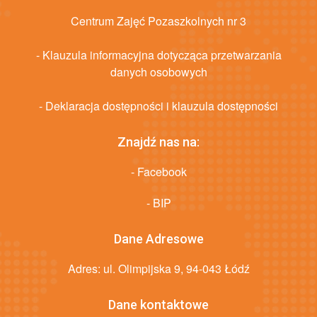
Centrum Zajęć Pozaszkolnych nr 3
- Klauzula informacyjna dotycząca przetwarzania
danych osobowych
- Deklaracja dostępności i klauzula dostępności
Znajdź nas na:
- Facebook
- BIP
Dane Adresowe
Adres: ul. Olimpijska 9, 94-043 Łódź
Dane kontaktowe