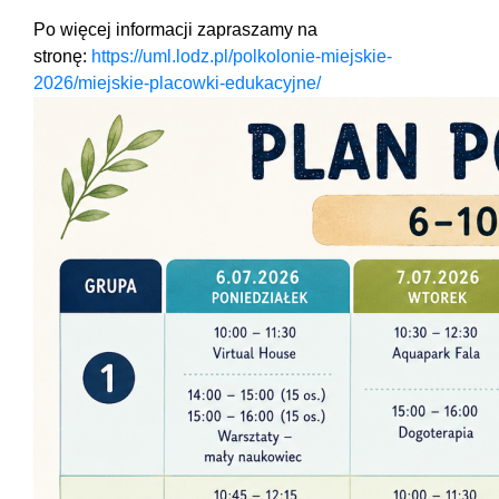
Po więcej informacji zapraszamy na
stronę:
https://uml.lodz.pl/polkolonie-miejskie-
2026/miejskie-placowki-edukacyjne/