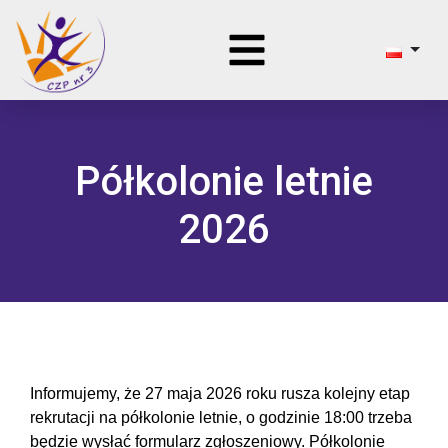
Półkolonie letnie
2026
Informujemy, że 27 maja 2026 roku rusza kolejny etap
rekrutacji na półkolonie letnie, o godzinie 18:00 trzeba
będzie wysłać formularz zgłoszeniowy. Półkolonie