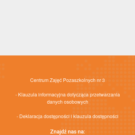
Centrum Zajęć Pozaszkolnych nr 3
- Klauzula informacyjna dotycząca przetwarzania
danych osobowych
- Deklaracja dostępności i klauzula dostępności
Znajdź nas na: