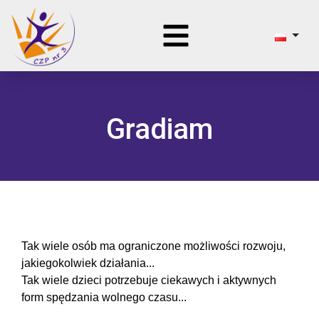
Gradiam
Tak wiele osób ma ograniczone możliwości rozwoju,
jakiegokolwiek działania...
Tak wiele dzieci potrzebuje ciekawych i aktywnych
form spędzania wolnego czasu...