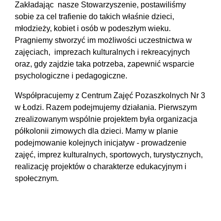
Zakładając nasze Stowarzyszenie, postawiliśmy
sobie za cel trafienie do takich właśnie dzieci,
młodzieży, kobiet i osób w podeszłym wieku.
Pragniemy stworzyć im możliwości uczestnictwa w
zajęciach, imprezach kulturalnych i rekreacyjnych
oraz, gdy zajdzie taka potrzeba, zapewnić wsparcie
psychologiczne i pedagogiczne.
Współpracujemy z Centrum Zajęć Pozaszkolnych Nr 3
w Łodzi. Razem podejmujemy działania. Pierwszym
zrealizowanym wspólnie projektem była organizacja
półkolonii zimowych dla dzieci. Mamy w planie
podejmowanie kolejnych inicjatyw - prowadzenie
zajęć, imprez kulturalnych, sportowych, turystycznych,
realizację projektów o charakterze edukacyjnym i
społecznym.