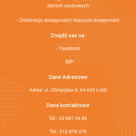
danych osobowych
- Deklaracja dostępności i klauzula dostępności
Znajdź nas na:
- Facebook
- BIP
Dane Adresowe
Adres: ul. Olimpijska 9, 94-043 Łódź
Dane kontaktowe
Tel.:
42 687 04 85
Tel.:
512 878 079