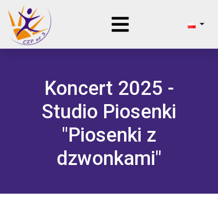
Koncert 2025 -
Studio Piosenki
"Piosenki z
dzwonkami"