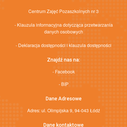
Centrum Zajęć Pozaszkolnych nr 3
- Klauzula informacyjna dotycząca przetwarzania
danych osobowych
- Deklaracja dostępności i klauzula dostępności
Znajdź nas na:
- Facebook
- BIP
Dane Adresowe
Adres: ul. Olimpijska 9, 94-043 Łódź
Dane kontaktowe