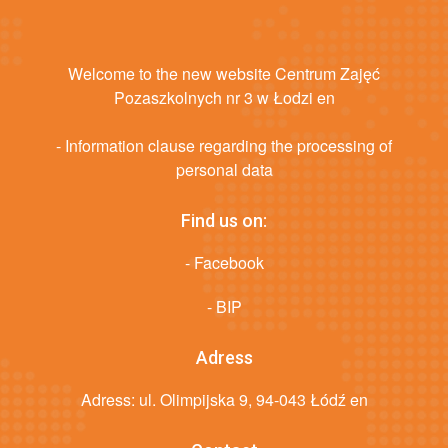
Welcome to the new website Centrum Zajęć
Pozaszkolnych nr 3 w Łodzi en
- Information clause regarding the processing of
personal data
Find us on:
- Facebook
- BIP
Adress
Adress: ul. Olimpijska 9, 94-043 Łódź en