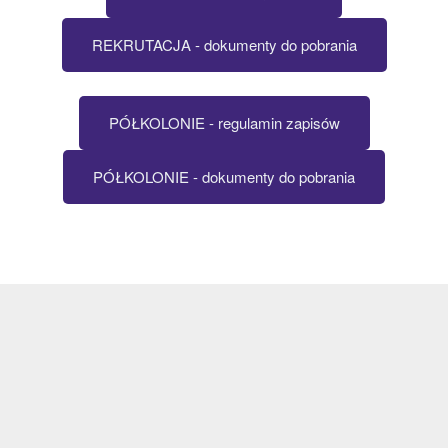
REKRUTACJA - dokumenty do pobrania
PÓŁKOLONIE - regulamin zapisów
PÓŁKOLONIE - dokumenty do pobrania