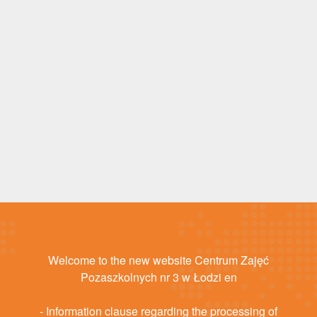
Welcome to the new website Centrum Zajęć
Pozaszkolnych nr 3 w Łodzi en
- Information clause regarding the processing of