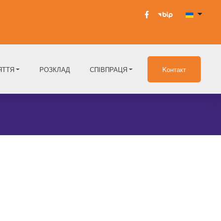
ЯТТЯ
РОЗКЛАД
СПІВПРАЦЯ
Kонтакт