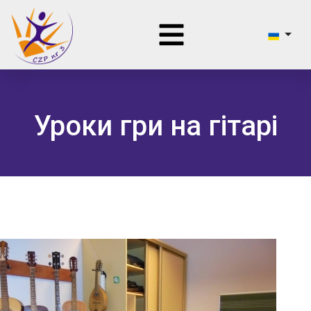
Уроки гри на гітарі