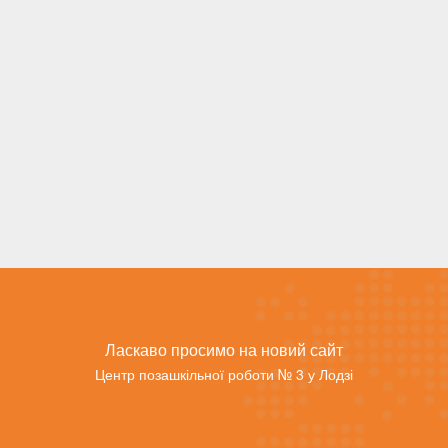
Ласкаво просимо на новий сайт
Центр позашкільної роботи № 3 у Лодзі