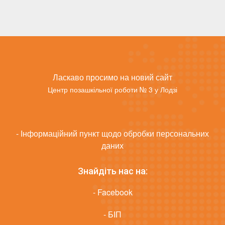
Ласкаво просимо на новий сайт
Центр позашкільної роботи № 3 у Лодзі
- Інформаційний пункт щодо обробки персональних
даних
Знайдіть нас на:
- Facebook
- БІП