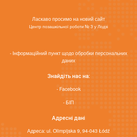
Ласкаво просимо на новий сайт
Центр позашкільної роботи № 3 у Лодзі
- Інформаційний пункт щодо обробки персональних
даних
Знайдіть нас на:
- Facebook
- БІП
Адресні дані
Адреса: ul. Olimpijska 9, 94-043 Łódź