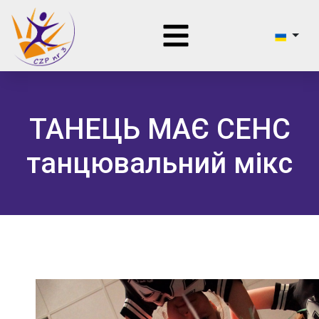
ТАНЕЦЬ МАЄ СЕНС
танцювальний мікс