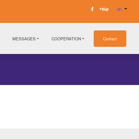
MESSAGES
COOPERATION
Contact