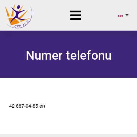
Numer telefonu
42 687-04-85 en