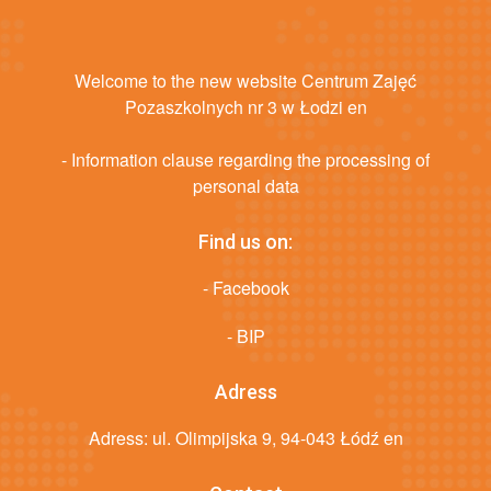
Welcome to the new website Centrum Zajęć
Pozaszkolnych nr 3 w Łodzi en
- Information clause regarding the processing of
personal data
Find us on:
- Facebook
- BIP
Adress
Adress: ul. Olimpijska 9, 94-043 Łódź en