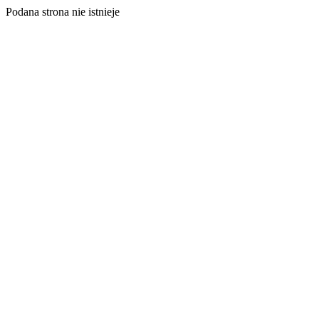
Podana strona nie istnieje