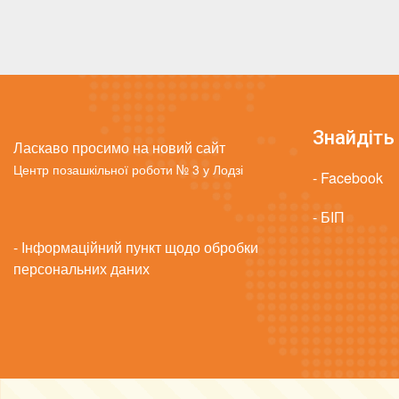
Знайдіть 
Ласкаво просимо на новий сайт
Центр позашкільної роботи № 3 у Лодзі
- Facebook
- БІП
- Інформаційний пункт щодо обробки
персональних даних