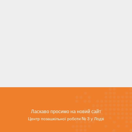
Ласкаво просимо на новий сайт
Центр позашкільної роботи № 3 у Лодзі