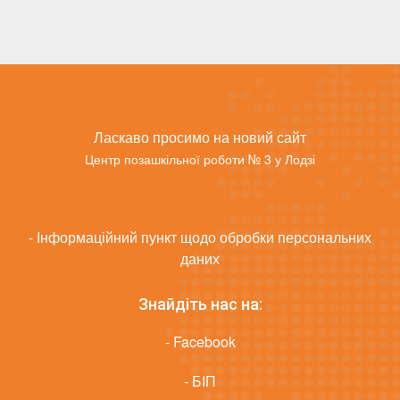
Ласкаво просимо на новий сайт
Центр позашкільної роботи № 3 у Лодзі
- Інформаційний пункт щодо обробки персональних
даних
Знайдіть нас на:
- Facebook
- БІП