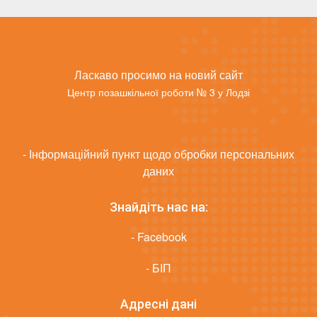
Ласкаво просимо на новий сайт
Центр позашкільної роботи № 3 у Лодзі
- Інформаційний пункт щодо обробки персональних
даних
Знайдіть нас на:
- Facebook
- БІП
Адресні дані