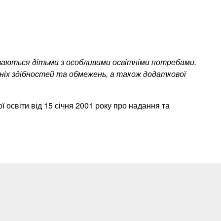
зиваються дітьми з особливими освітніми потребами.
хніх здібностей та обмежень, а також додаткової
 освіти від 15 січня 2001 року про надання та