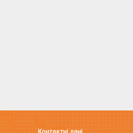
Контактні дані