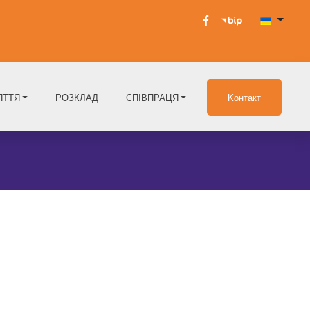
ЯТТЯ
РОЗКЛАД
СПІВПРАЦЯ
Kонтакт