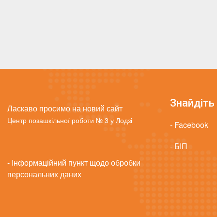
Знайдіть 
Ласкаво просимо на новий сайт
Центр позашкільної роботи № 3 у Лодзі
- Facebook
- БІП
- Інформаційний пункт щодо обробки
персональних даних