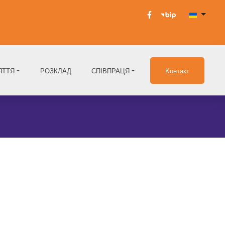
ЯТТЯ
РОЗКЛАД
СПІВПРАЦЯ
Kонтакт