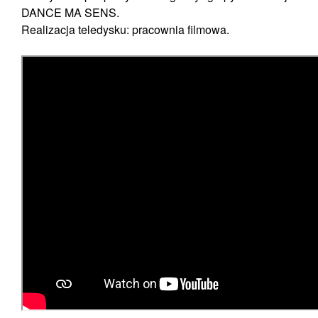
DANCE MA SENS.
Realizacja teledysku: pracownia filmowa.