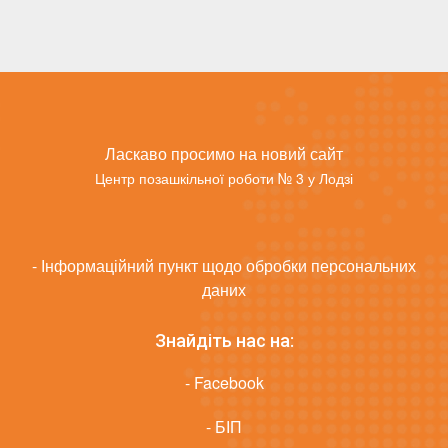
Ласкаво просимо на новий сайт
Центр позашкільної роботи № 3 у Лодзі
- Інформаційний пункт щодо обробки персональних
даних
Знайдіть нас на:
- Facebook
- БІП