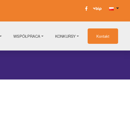
WSPÓŁPRACA
KONKURSY
Kontakt