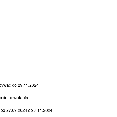
odbywać do 29.11.2024
ać do odwołania
ą od 27.09.2024 do 7.11.2024