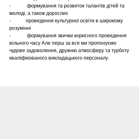
- формування та розвиток талантів дітей та
молоді, а також дорослих
- проведення культурної освіти в широкому
розумінні
- формування звички корисного проведення
вільного часу Але перш за все ми пропонуємо
чудове задоволення, дружню атмосферу та турботу
кваліфікованого викладацького персоналу.