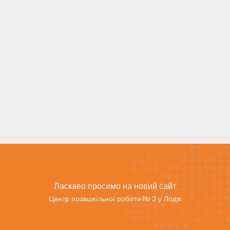
Ласкаво просимо на новий сайт
Центр позашкільної роботи № 3 у Лодзі