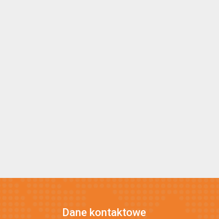
Dane kontaktowe