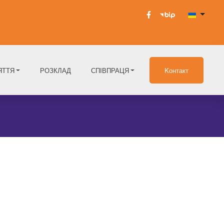
ЯТТЯ
РОЗКЛАД
СПІВПРАЦЯ
Kонтакт