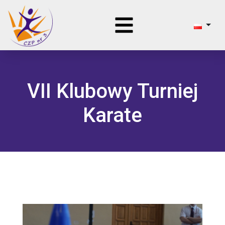
VII Klubowy Turniej
Karate