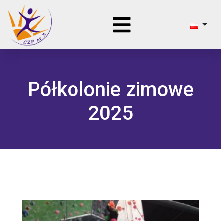
Półkolonie zimowe
2025