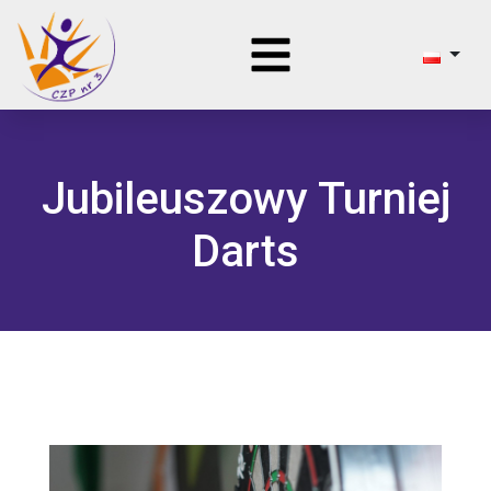
Jubileuszowy Turniej
Darts