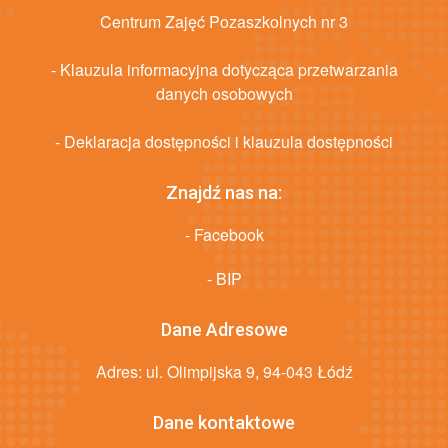
Centrum Zajęć Pozaszkolnych nr 3
- Klauzula informacyjna dotycząca przetwarzania
danych osobowych
- Deklaracja dostępności i klauzula dostępności
Znajdź nas na:
- Facebook
- BIP
Dane Adresowe
Adres: ul. Olimpijska 9, 94-043 Łódź
Dane kontaktowe